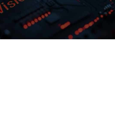
多模态多层级知识库权限管理
激活企业数据资产
灵活选择开发应
UEDBET问学支持文本、、图
片、、、音视频、、
供完整私有模型
结构化与非结构化知识格式有效整合，，，
访问权限进行管理控制，，，保障数
预约专家咨询
下载UEDBET问学介绍
全，，，，打造企业级私域知